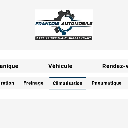
anique
Véhicule
Rendez-
ration
Freinage
Pneumatique
Climatisation