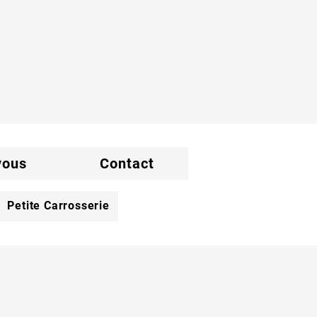
vous
Contact
Petite Carrosserie