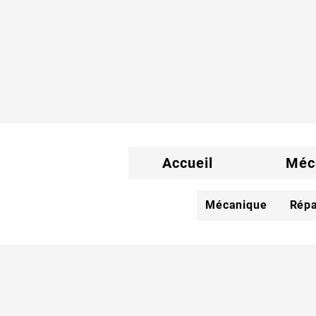
Accueil
Méc
Mécanique
Répa